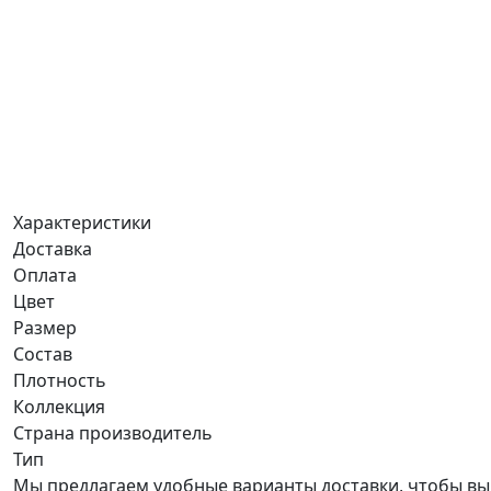
Характеристики
Доставка
Оплата
Цвет
Размер
Состав
Плотность
Коллекция
Страна производитель
Тип
Мы предлагаем удобные варианты доставки, чтобы вы