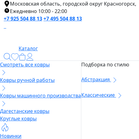
Московская область, городской округ Красногорск,
Ежедневно 10:00 - 22:00
+7 925 504 88 13
+7 495 504 88 13
Каталог
Смотреть все ковры
Подборка по стилю
Абстракция
Ковры ручной работы
Классические
Ковры машинного производства
Дагестанские ковры
Круглые ковры
Новинки