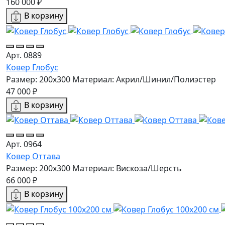
160 000 ₽
В корзину
Арт. 0889
Ковер Глобус
Размер: 200x300
Материал: Акрил/Шинил/Полиэстер
47 000 ₽
В корзину
Арт. 0964
Ковер Оттава
Размер: 200x300
Материал: Вискоза/Шерсть
66 000 ₽
В корзину