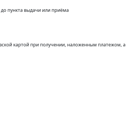
а до пункта выдачи или приёма
вской картой при получении, наложенным платежом, а