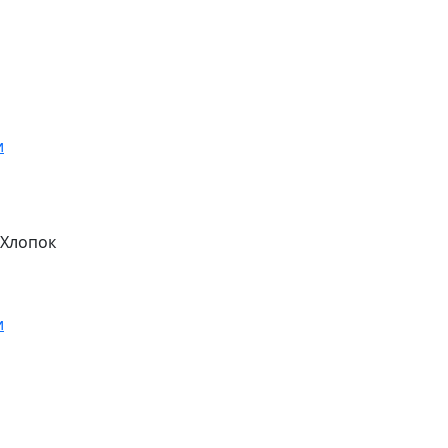
/Хлопок