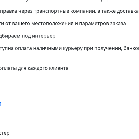
тправка через транспортные компании, а также доставк
и от вашего местоположения и параметров заказа
одбираем под интерьер
упна оплата наличными курьеру при получении, банко
платы для каждого клиента
стер