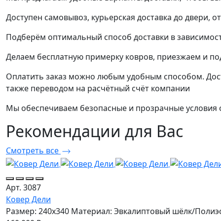
Доступен самовывоз, курьерская доставка до двери, о
Подберём оптимальный способ доставки в зависимост
Делаем бесплатную примерку ковров, приезжаем и п
Оплатить заказ можно любым удобным способом. Дост
также переводом на расчётный счёт компании
Мы обеспечиваем безопасные и прозрачные условия о
Рекомендации
для Вас
Смотреть все
Арт. 3087
Ковер Дели
Размер: 240x340
Материал: Эвкалиптовый шёлк/Полиэ