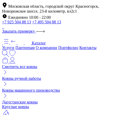
Московская область, городской округ Красногорск,
Новорижское шоссе, 23-й километр, вл2с1
Ежедневно 10:00 - 22:00
+7 925 504 88 13
+7 495 504 88 13
Заказать примерку
Каталог
Услуги
Партнерам
О компании
Портфолио
Контакты
Смотреть все ковры
Ковры ручной работы
Ковры машинного производства
Дагестанские ковры
Круглые ковры