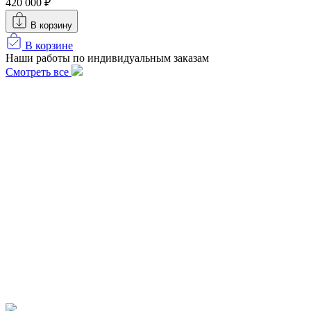
420 000 ₽
В корзину
В корзине
Наши работы по индивидуальным заказам
Смотреть все