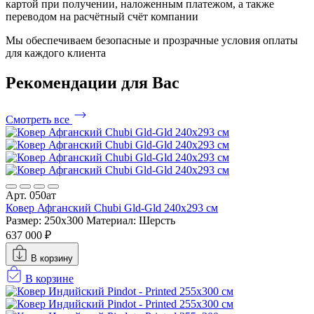
картой при получении, наложенным платежом, а также
переводом на расчётный счёт компании
Мы обеспечиваем безопасные и прозрачные условия оплаты
для каждого клиента
Рекомендации
для Вас
Смотреть все
Арт. 050ат
Ковер Афганский Chubi Gld-Gld 240x293 см
Размер: 250x300
Материал: Шерсть
637 000 ₽
В корзину
В корзине