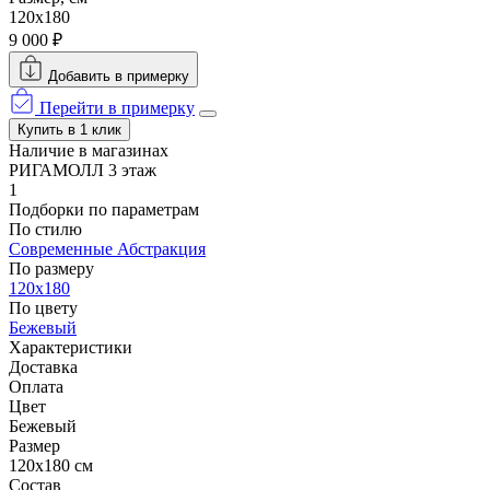
120x180
9 000 ₽
Добавить в примерку
Перейти в примерку
Купить в 1 клик
Наличие в магазинах
РИГАМОЛЛ 3 этаж
1
Подборки по параметрам
По стилю
Современные
Абстракция
По размеру
120x180
По цвету
Бежевый
Характеристики
Доставка
Оплата
Цвет
Бежевый
Размер
120x180 см
Состав