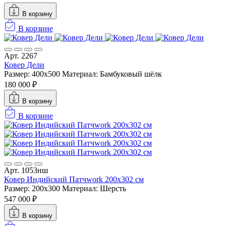
В корзину
В корзине
Арт. 2267
Ковер Дели
Размер: 400x500
Материал: Бамбуковый шёлк
180 000 ₽
В корзину
В корзине
Арт. 1053нш
Ковер Индийский Патчwork 200x302 см
Размер: 200x300
Материал: Шерсть
547 000 ₽
В корзину