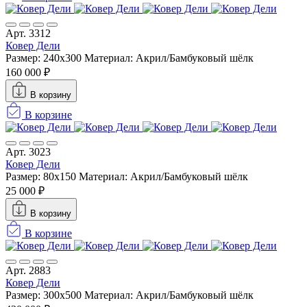
Арт. 3312
Ковер Дели
Размер: 240х300
Материал: Акрил/Бамбуковый шёлк
160 000 ₽
В корзину
В корзине
Арт. 3023
Ковер Дели
Размер: 80x150
Материал: Акрил/Бамбуковый шёлк
25 000 ₽
В корзину
В корзине
Арт. 2883
Ковер Дели
Размер: 300х500
Материал: Акрил/Бамбуковый шёлк