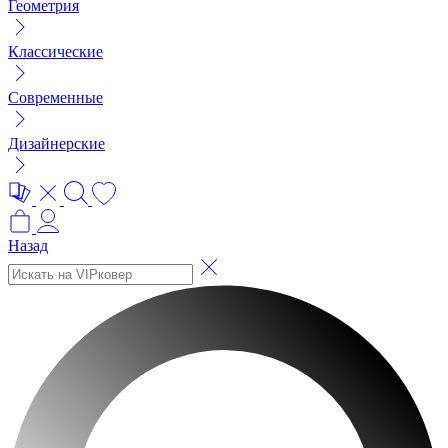
Геометрия
Классические
Современные
Дизайнерские
Назад