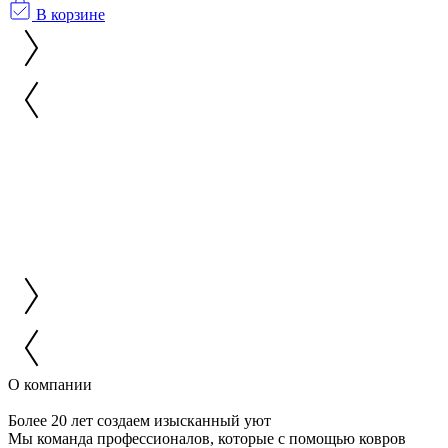
В корзине
О компании
Более 20 лет создаем изысканный уют
Мы команда профессионалов, которые с помощью ковров