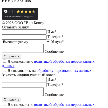
ИНН 7703731448
© 2026 ООО "Вип Ковер"
Оставить
заявку
Имя
*
Телефон
*
Услуга
*
Сообщение
Отправить
Я ознакомлен с
политикой обработки персональных
данных
Я соглашаюсь на
обработку персональных данных
Заказать
индивидуальный ковер
Имя
*
Телефон
*
Сообщение
Отправить
Я ознакомлен с
политикой обработки персональных