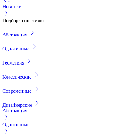
Новинки
Подборка по стилю
Абстракция
Однотонные
Геометрия
Классические
Современные
Дизайнерские
Абстракция
Однотонные