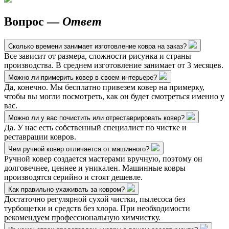
Вопрос —
Ответ
Сколько времени занимает изготовление ковра на заказ?
Все зависит от размера, сложности рисунка и страны
производства. В среднем изготовление занимает от 3 месяцев.
Можно ли примерить ковер в своем интерьере?
Да, конечно. Мы бесплатно привезем ковер на примерку,
чтобы вы могли посмотреть, как он будет смотреться именно у
вас.
Можно ли у вас почистить или отреставрировать ковер?
Да. У нас есть собственный специалист по чистке и
реставрации ковров.
Чем ручной ковер отличается от машинного?
Ручной ковер создается мастерами вручную, поэтому он
долговечнее, ценнее и уникален. Машинные ковры
производятся серийно и стоят дешевле.
Как правильно ухаживать за ковром?
Достаточно регулярной сухой чистки, пылесоса без
турбощетки и средств без хлора. При необходимости
рекомендуем профессиональную химчистку.