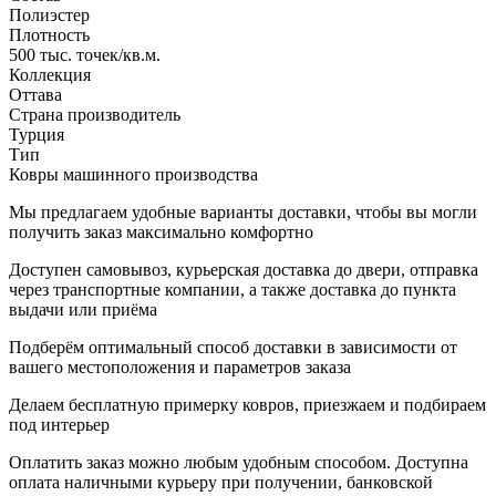
Полиэстер
Плотность
500 тыс. точек/кв.м.
Коллекция
Оттава
Страна производитель
Турция
Тип
Ковры машинного производства
Мы предлагаем удобные варианты доставки, чтобы вы могли
получить заказ максимально комфортно
Доступен самовывоз, курьерская доставка до двери, отправка
через транспортные компании, а также доставка до пункта
выдачи или приёма
Подберём оптимальный способ доставки в зависимости от
вашего местоположения и параметров заказа
Делаем бесплатную примерку ковров, приезжаем и подбираем
под интерьер
Оплатить заказ можно любым удобным способом. Доступна
оплата наличными курьеру при получении, банковской