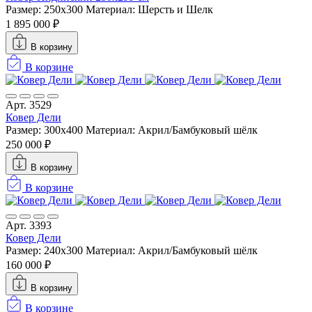
Размер: 250x300
Материал: Шерсть и Шелк
1 895 000 ₽
В корзину
В корзине
Арт. 3529
Ковер Дели
Размер: 300х400
Материал: Акрил/Бамбуковый шёлк
250 000 ₽
В корзину
В корзине
Арт. 3393
Ковер Дели
Размер: 240х300
Материал: Акрил/Бамбуковый шёлк
160 000 ₽
В корзину
В корзине