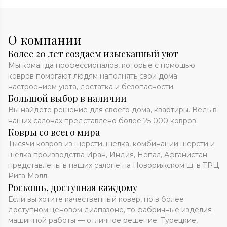
О компании
Более 20 лет создаем изысканный уют
Мы команда профессионалов, которые с помощью
ковров помогают людям наполнять свои дома
настроением уюта, достатка и безопасности.
Большой выбор в наличии
Вы найдете решение для своего дома, квартиры. Ведь в
наших салонах представлено более 25 000 ковров.
Ковры со всего мира
Тысячи ковров из шерсти, шелка, комбинации шерсти и
шелка производства Иран, Индия, Непал, Афганистан
представлены в наших салоне на Новорижском ш. в ТРЦ
Рига Молл.
Роскошь, доступная каждому
Если вы хотите качественный ковер, но в более
доступном ценовом диапазоне, то фабричные изделия
машинной работы — отличное решение. Турецкие,