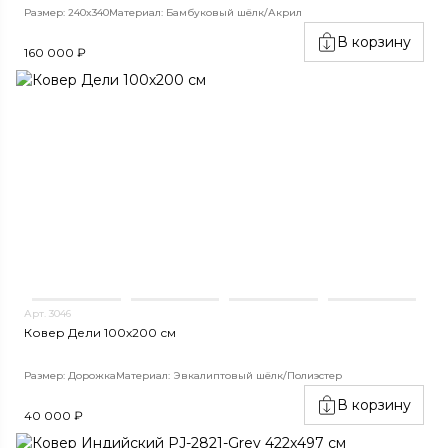
Размер: 240x340
Материал: Бамбуковый шёлк/Акрил
В корзину
160 000 ₽
Арт. 3046
Ковер Дели 100х200 см
Размер: Дорожка
Материал: Эвкалиптовый шёлк/Полиэстер
В корзину
40 000 ₽