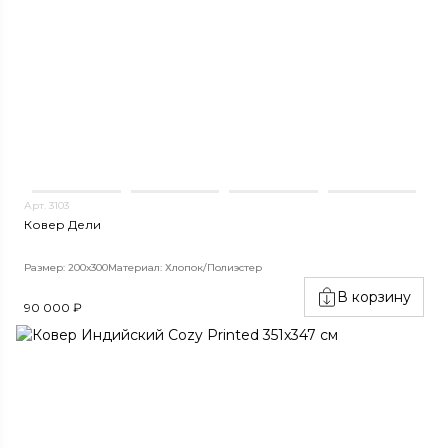
Арт. 3103
Ковер Дели
Размер: 200х300
Материал: Хлопок/Полиэстер
В корзину
90 000 ₽