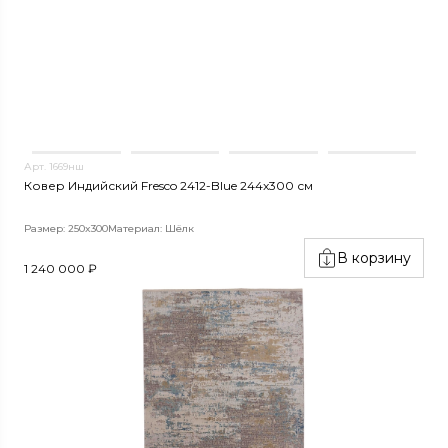
Арт. 1669нш
Ковер Индийский Fresco 2412-Blue 244x300 см
Размер: 250x300
Материал: Шёлк
В корзину
1 240 000 ₽