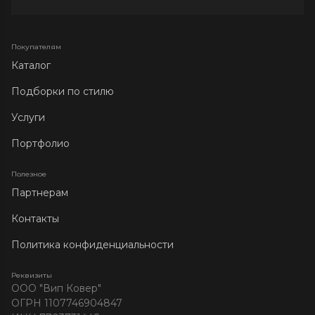
Покупателям
Каталог
Подборки по стилю
Услуги
Портфолио
Полезное
Партнерам
Контакты
Политика конфиденциальности
Реквизиты
ООО "Вип Ковер"
ОГРН 1107746904847